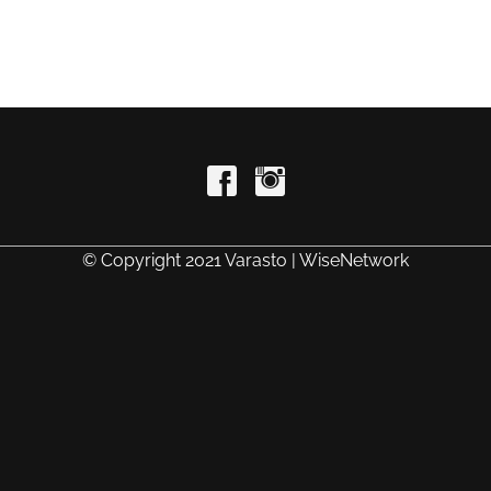
© Copyright 2021 Varasto | WiseNetwork