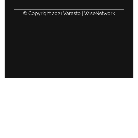
© Copyright 2021 Varasto | WiseNetwork