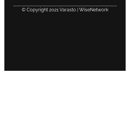
© Copyright 2021 Varasto | WiseNetwork