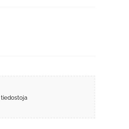
 tiedostoja