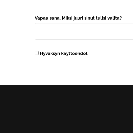
Vapaa sana. Miksi juuri sinut tulisi valita?
Hyväksyn käyttöehdot