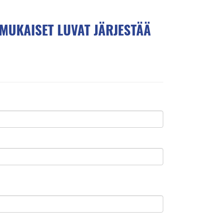
MUKAISET LUVAT JÄRJESTÄÄ