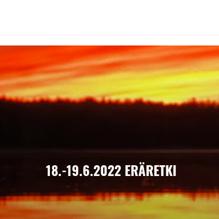
18.-19.6.2022 ERÄRETKI