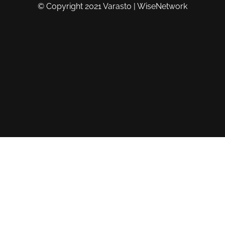
© Copyright 2021 Varasto | WiseNetwork